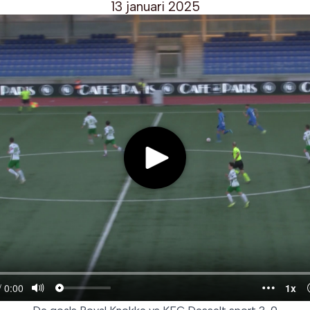
13 januari 2025