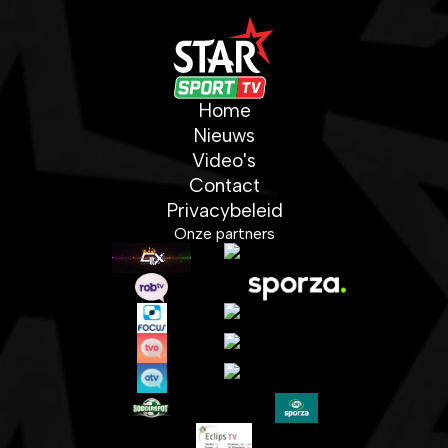
Home
Nieuws
Video's
Contact
Privacybeleid
Onze partners