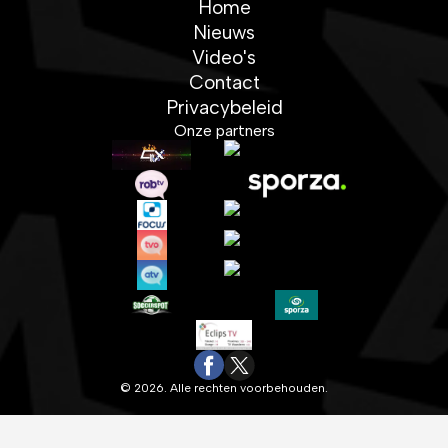
Home
Nieuws
Video's
Contact
Privacybeleid
Onze partners
© 2026. Alle rechten voorbehouden.