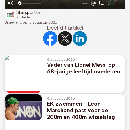
Starsporttv
Redactie
Bijgewerkt op
10 augustus 2025
Deel dit artikel
8 augustus 2026
Vader van Lionel Messi op
68-jarige leeftijd overleden
8 augustus 2026
EK zwemmen - Leon
Marchand past voor de
200m en 400m wisselslag