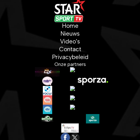
Home
Nieuws
Video's
Contact
Privacybeleid
Onze partners