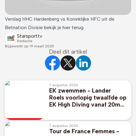
Verslag HHC Hardenberg vs Koninklijke HFC uit de
Betnation Divisie bekijk je hier terug.
Starsporttv
Redactie
Bijgewerkt op
19 maart 2025
Deel dit artikel
7 augustus 2026
EK zwemmen - Lander
Roels voorlopig twaalfde op
EK High Diving vanaf 20m
hoge plank
7 augustus 2026
Tour de France Femmes -