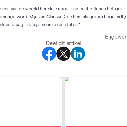
 een van de wereld bereik je nooit in je eentje. Ik heb het geluk
ringd word. Mijn zus Clarisse (die hem als groom begeleidt)
nik en draagt zo bij aan onze resultaten."
Bijgewer
Deel dit artikel