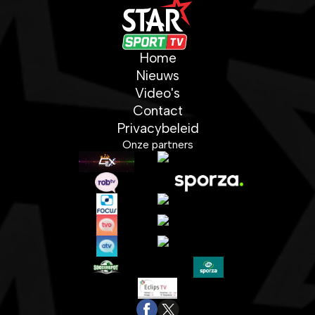
Home
Nieuws
Video's
Contact
Privacybeleid
Onze partners