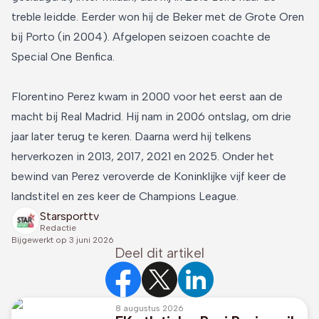
treble leidde. Eerder won hij de Beker met de Grote Oren
bij Porto (in 2004). Afgelopen seizoen coachte de
Special One Benfica.
Florentino Perez kwam in 2000 voor het eerst aan de
macht bij Real Madrid. Hij nam in 2006 ontslag, om drie
jaar later terug te keren. Daarna werd hij telkens
herverkozen in 2013, 2017, 2021 en 2025. Onder het
bewind van Perez veroverde de Koninklijke vijf keer de
landstitel en zes keer de Champions League.
Starsporttv
Redactie
Bijgewerkt op
3 juni 2026
Deel dit artikel
8 augustus 2026