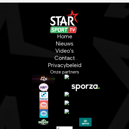
Home
Nieuws
Video's
Contact
Privacybeleid
Onze partners