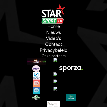
Home
Nieuws
Video's
Contact
Privacybeleid
Onze partners