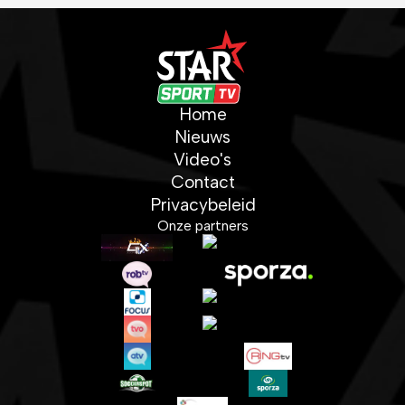
Home
Nieuws
Video's
Contact
Privacybeleid
Onze partners