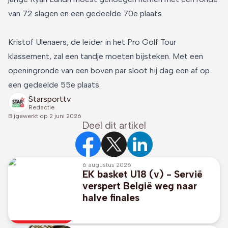
van 72 slagen en een gedeelde 70e plaats.
Kristof Ulenaers, de leider in het Pro Golf Tour
klassement, zal een tandje moeten bijsteken. Met een
openingronde van een boven par sloot hij dag een af op
een gedeelde 55e plaats.
Starsporttv
Redactie
Bijgewerkt op
2 juni 2026
Deel dit artikel
6 augustus 2026
EK basket U18 (v) - Servië
verspert België weg naar
halve finales