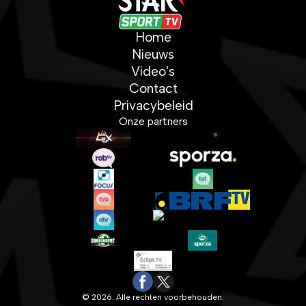
Home
Nieuws
Video's
Contact
Privacybeleid
Onze partners
© 2026. Alle rechten voorbehouden.