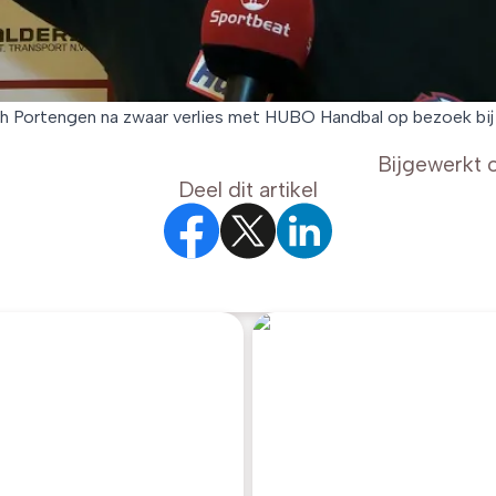
h Portengen na zwaar verlies met HUBO Handbal op bezoek bij 
Bijgewerkt 
Deel dit artikel