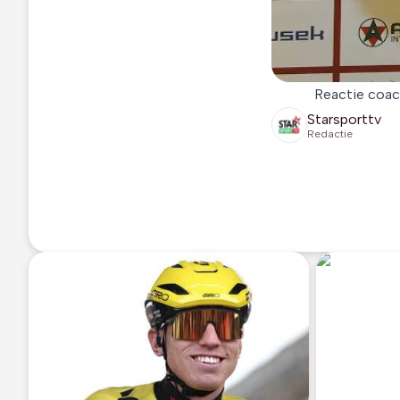
Reactie coac
Starsporttv
Redactie