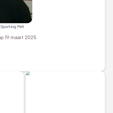
Sporting Pelt
op
19 maart 2025