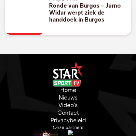
8 augustus 2026
Ronde van Burgos - Jarno
Widar werpt ziek de
handdoek in Burgos
Home
Nieuws
Video's
Contact
Privacybeleid
Onze partners