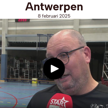
Antwerpen
8 februari 2025