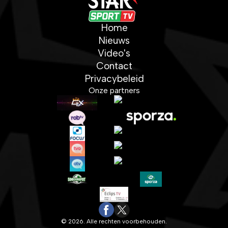
Home
Nieuws
Video's
Contact
Privacybeleid
Onze partners
© 2026. Alle rechten voorbehouden.