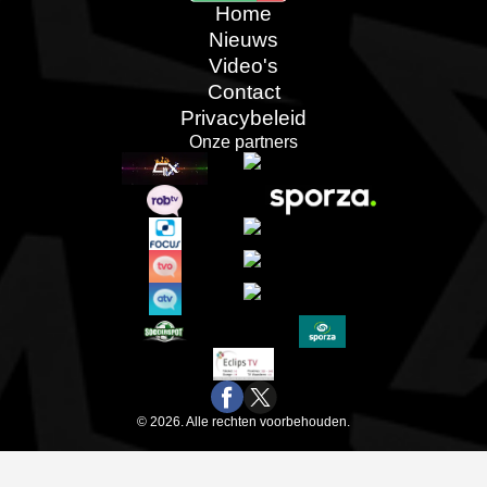
Home
Nieuws
Video's
Contact
Privacybeleid
Onze partners
© 2026. Alle rechten voorbehouden.