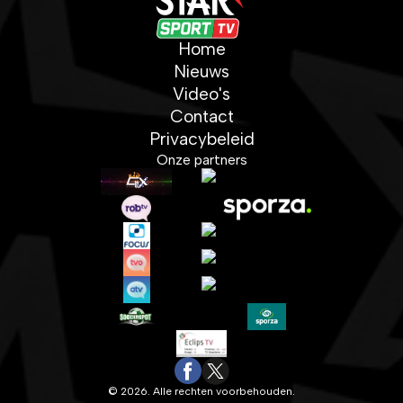
Home
Nieuws
Video's
Contact
Privacybeleid
Onze partners
© 2026. Alle rechten voorbehouden.