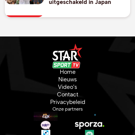
uitgeschakeld in Japan
Home
Nieuws
Video's
Contact
Privacybeleid
Onze partners