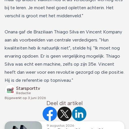
bij te leren. Je moet heel goed opletten achterin. Het
verschil is groot met het middenveld."
Onana gaf de Braziliaan Thiago Silva en Vincent Kompany
aan als voorbeelden van centrale verdedigers. "Hun
kwaliteiten heb ik natuurlijk niet", stelde hij. "Ik moet nog
ervaring opdoen. Er is geen vergelijking mogelijk. Thiago
Silva was echt een machine, zelfs op zijn 35e. Vincent
heeft dan weer voor een revolutie gezorgd op die positie.
Hij is de referentie op topniveau."
Starsporttv
Redactie
Bijgewerkt op
3 juni 2026
Deel dit artikel
9 augustus 2026