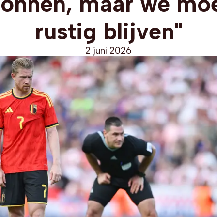
onnen, maar we mo
rustig blijven"
2 juni 2026