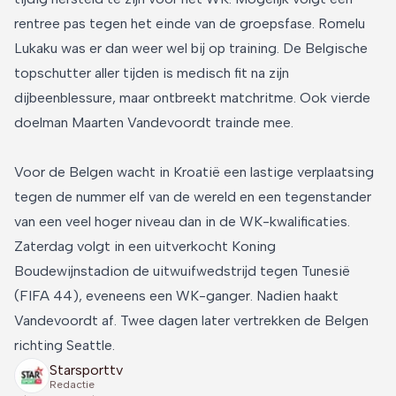
rentree pas tegen het einde van de groepsfase. Romelu
Lukaku was er dan weer wel bij op training. De Belgische
topschutter aller tijden is medisch fit na zijn
dijbeenblessure, maar ontbreekt matchritme. Ook vierde
doelman Maarten Vandevoordt trainde mee.
Voor de Belgen wacht in Kroatië een lastige verplaatsing
tegen de nummer elf van de wereld en een tegenstander
van een veel hoger niveau dan in de WK-kwalificaties.
Zaterdag volgt in een uitverkocht Koning
Boudewijnstadion de uitwuifwedstrijd tegen Tunesië
(FIFA 44), eveneens een WK-ganger. Nadien haakt
Vandevoordt af. Twee dagen later vertrekken de Belgen
richting Seattle.
Starsporttv
Redactie