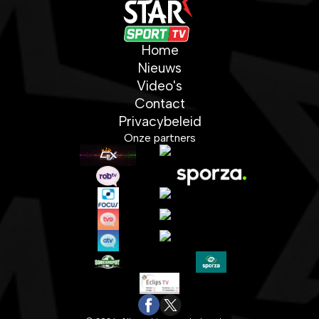
Home
Nieuws
Video's
Contact
Privacybeleid
Onze partners