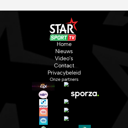
Home
Nieuws
Video's
Contact
Privacybeleid
Onze partners