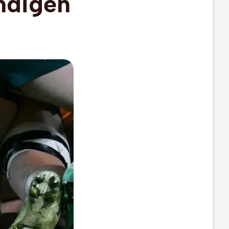
ndigen