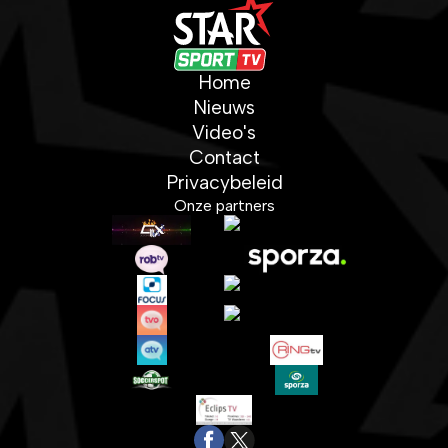
Home
Nieuws
Video's
Contact
Privacybeleid
Onze partners