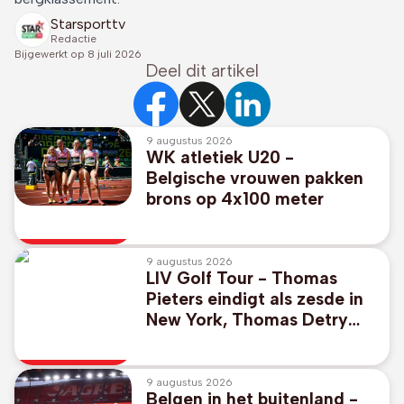
Starsporttv
Redactie
Bijgewerkt op
8 juli 2026
Deel dit artikel
9 augustus 2026
WK atletiek U20 -
Belgische vrouwen pakken
brons op 4x100 meter
9 augustus 2026
LIV Golf Tour - Thomas
Pieters eindigt als zesde in
New York, Thomas Detry
wordt zeventiende
9 augustus 2026
Belgen in het buitenland -