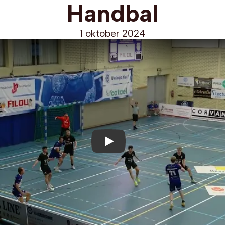
Handbal
1 oktober 2024
Play