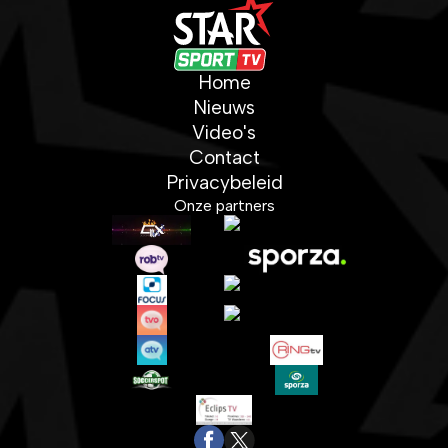
Home
Nieuws
Video's
Contact
Privacybeleid
Onze partners