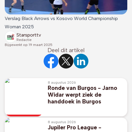
Verslag Black Arrows vs Kosovo World Championship
Woman 2025
Starsporttv
Redactie
Bijgewerkt op
19 maart 2025
Deel dit artikel
8 augustus 2026
Ronde van Burgos - Jarno
Widar werpt ziek de
handdoek in Burgos
8 augustus 2026
Jupiler Pro League -