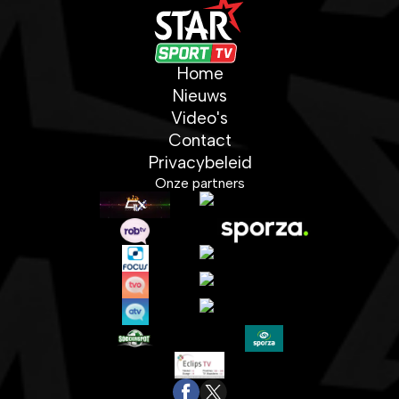
Home
Nieuws
Video's
Contact
Privacybeleid
Onze partners