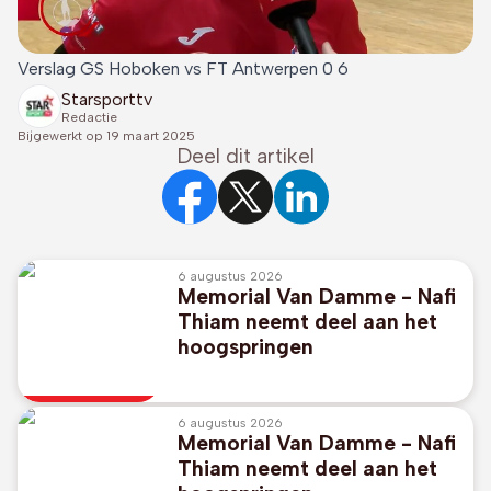
Verslag GS Hoboken vs FT Antwerpen 0 6
Starsporttv
Redactie
Bijgewerkt op
19 maart 2025
Deel dit artikel
6 augustus 2026
Memorial Van Damme - Nafi
Thiam neemt deel aan het
hoogspringen
6 augustus 2026
Memorial Van Damme - Nafi
Thiam neemt deel aan het