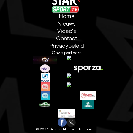
Home
Nieuws
Video's
Contact
Privacybeleid
Onze partners
© 2026. Alle rechten voorbehouden.