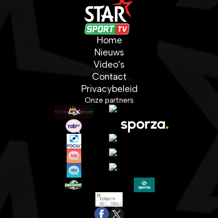
Home
Nieuws
Video's
Contact
Privacybeleid
Onze partners