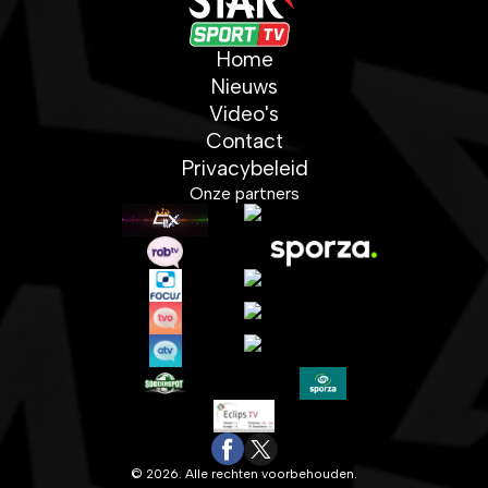
Home
Nieuws
Video's
Contact
Privacybeleid
Onze partners
© 2026. Alle rechten voorbehouden.