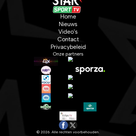
Home
Nieuws
Video's
Contact
Privacybeleid
Onze partners
© 2026. Alle rechten voorbehouden.