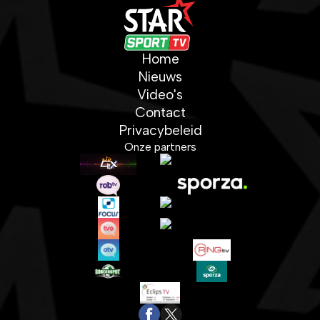
Home
Nieuws
Video's
Contact
Privacybeleid
Onze partners