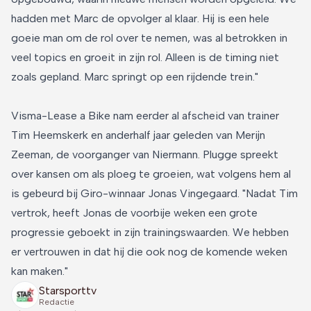
hadden met Marc de opvolger al klaar. Hij is een hele
goeie man om de rol over te nemen, was al betrokken in
veel topics en groeit in zijn rol. Alleen is de timing niet
zoals gepland. Marc springt op een rijdende trein."
Visma-Lease a Bike nam eerder al afscheid van trainer
Tim Heemskerk en anderhalf jaar geleden van Merijn
Zeeman, de voorganger van Niermann. Plugge spreekt
over kansen om als ploeg te groeien, wat volgens hem al
is gebeurd bij Giro-winnaar Jonas Vingegaard. "Nadat Tim
vertrok, heeft Jonas de voorbije weken een grote
progressie geboekt in zijn trainingswaarden. We hebben
er vertrouwen in dat hij die ook nog de komende weken
kan maken."
Starsporttv
Redactie