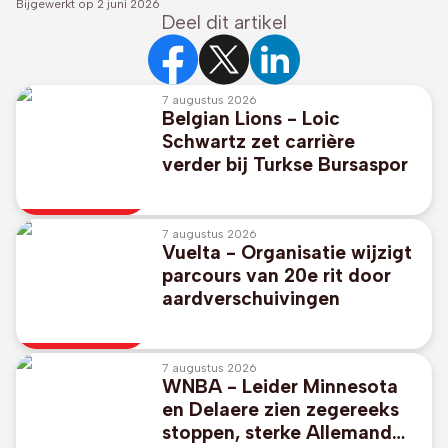
Bijgewerkt op
2 juni 2026
Deel dit artikel
7 augustus 2026
Belgian Lions - Loic
Schwartz zet carrière
verder bij Turkse Bursaspor
7 augustus 2026
Vuelta - Organisatie wijzigt
parcours van 20e rit door
aardverschuivingen
7 augustus 2026
WNBA - Leider Minnesota
en Delaere zien zegereeks
stoppen, sterke Allemand