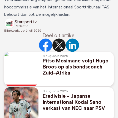
hoccommissie van het Internationaal Sporttribunaal TAS
behoort dan tot de mogelijkheden.
Starsporttv
Redactie
Bijgewerkt op
6 juli 2026
Deel dit artikel
8 augustus 2026
Pitso Mosimane volgt Hugo
Broos op als bondscoach
Zuid-Afrika
8 augustus 2026
Eredivisie - Japanse
international Kodai Sano
verkast van NEC naar PSV