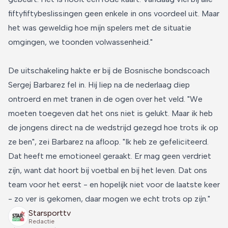
fiftyfiftybeslissingen geen enkele in ons voordeel uit. Maar
het was geweldig hoe mijn spelers met de situatie
omgingen, we toonden volwassenheid."
De uitschakeling hakte er bij de Bosnische bondscoach
Sergej Barbarez fel in. Hij liep na de nederlaag diep
ontroerd en met tranen in de ogen over het veld. "We
moeten toegeven dat het ons niet is gelukt. Maar ik heb
de jongens direct na de wedstrijd gezegd hoe trots ik op
ze ben", zei Barbarez na afloop. "Ik heb ze gefeliciteerd.
Dat heeft me emotioneel geraakt. Er mag geen verdriet
zijn, want dat hoort bij voetbal en bij het leven. Dat ons
team voor het eerst - en hopelijk niet voor de laatste keer
- zo ver is gekomen, daar mogen we echt trots op zijn."
Starsporttv
Redactie