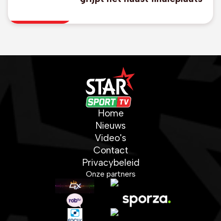
Home
Nieuws
Video's
Contact
Privacybeleid
Onze partners