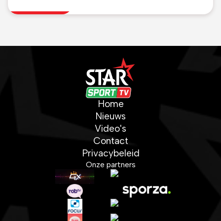
Home
Nieuws
Video's
Contact
Privacybeleid
Onze partners