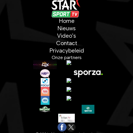
Home
Nieuws
Video's
Contact
Privacybeleid
Onze partners