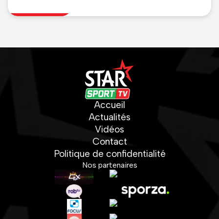
enchaîne
Accueil
Actualités
Vidéos
Contact
Politique de confidentialité
Nos partenaires