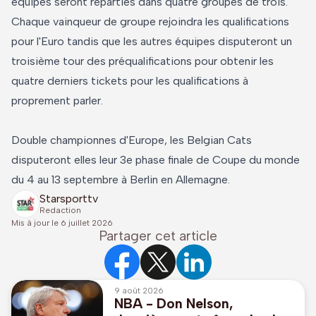
équipes seront réparties dans quatre groupes de trois.
Chaque vainqueur de groupe rejoindra les qualifications
pour l'Euro tandis que les autres équipes disputeront un
troisième tour des préqualifications pour obtenir les
quatre derniers tickets pour les qualifications à
proprement parler.
Double championnes d'Europe, les Belgian Cats
disputeront elles leur 3e phase finale de Coupe du monde
du 4 au 13 septembre à Berlin en Allemagne.
Starsporttv
Redaction
Mis à jour le
6 juillet 2026
Partager cet article
9 août 2026
NBA - Don Nelson,