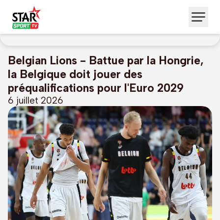
Belgian Lions - Battue par la Hongrie,
la Belgique doit jouer des
préqualifications pour l'Euro 2029
6 juillet 2026