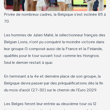
Privée de nombreux cadres, la Belgique s'est inclinée 85 à
70.
Les hommes de Julien Mahé, le sélectionneur français des
Belgian Lions, n'ont pu conquérir la moindre victoire dans
leur groupe G composé aussi de la France et la Finlande,
qualifiés pour le tour suivant tout comme les Hongrois.
Seul le dernier restait à quai.
En terminant à la 4e et dernière place de son groupe, la
Belgique devra passer par des préqualifications dès la fin
du mois d'août (27-30) sur le chemin de l'Euro 2029.
Les Belges feront leur entrée au deuxième tour où 12