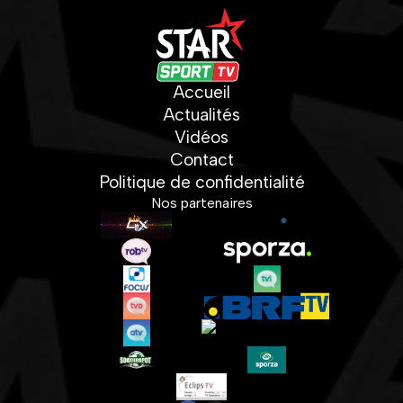
Accueil
Actualités
Vidéos
Contact
Politique de confidentialité
Nos partenaires