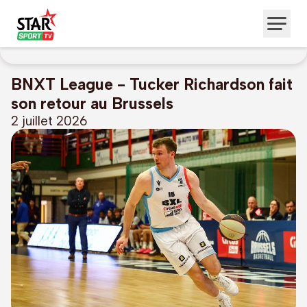
BNXT League - Tucker Richardson fait
son retour au Brussels
2 juillet 2026