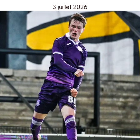
3 juillet 2026