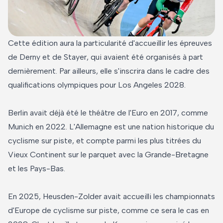
Cette édition aura la particularité d'accueillir les épreuves
de Derny et de Stayer, qui avaient été organisés à part
dernièrement. Par ailleurs, elle s'inscrira dans le cadre des
qualifications olympiques pour Los Angeles 2028.
Berlin avait déjà été le théâtre de l'Euro en 2017, comme
Munich en 2022. L'Allemagne est une nation historique du
cyclisme sur piste, et compte parmi les plus titrées du
Vieux Continent sur le parquet avec la Grande-Bretagne
et les Pays-Bas.
En 2025, Heusden-Zolder avait accueilli les championnats
d'Europe de cyclisme sur piste, comme ce sera le cas en