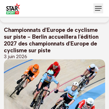
Championnats d'Europe de cyclisme
sur piste - Berlin accueillera l'édition
2027 des championnats d'Europe de
cyclisme sur piste
3 juin 2026