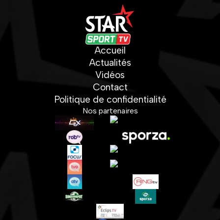
Accueil
Actualités
Vidéos
Contact
Politique de confidentialité
Nos partenaires