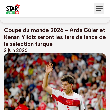
Coupe du monde 2026 - Arda Güler et
Kenan Yildiz seront les fers de lance de
la sélection turque
2 juin 2026