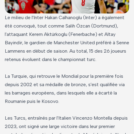
Le milieu de l'Inter Hakan Calhanoglu (Inter) a également
été convoqué, tout comme Salih Özcan (Dortmund),
l'attaquant Kerem Aktürkoglu (Fenerbache) et Altay
Bayindir, le gardien de Manchester United préféré à Senne
Lammens en début de saison. Au total, 15 des 26 joueurs
retenus évoluent dans le championnat turc.
La Turquie, qui retrouve le Mondial pour la première fois
depuis 2002 et sa médaille de bronze, s'est qualifiée via
les barrages européens, dans lesquels elle a écarté la
Roumanie puis le Kosovo.
Les Turcs, entraînés par l'Italien Vincenzo Montella depuis
2023, ont signé une large victoire dans leur premier