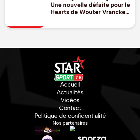
Une nouvelle défaite pour le
Hearts de Wouter Vrancken
, Godts buteur avec l'Ajax
Accueil
Actualités
Vidéos
Contact
Politique de confidentialité
Nos partenaires