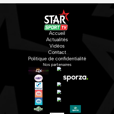
Accueil
Actualités
Vidéos
Contact
Politique de confidentialité
Nos partenaires