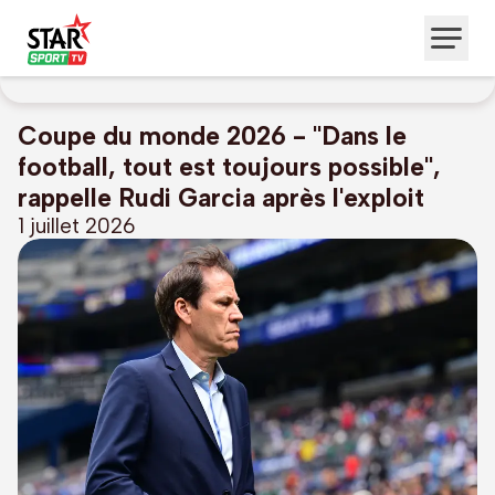
Coupe du monde 2026 - "Dans le
football, tout est toujours possible",
rappelle Rudi Garcia après l'exploit
1 juillet 2026