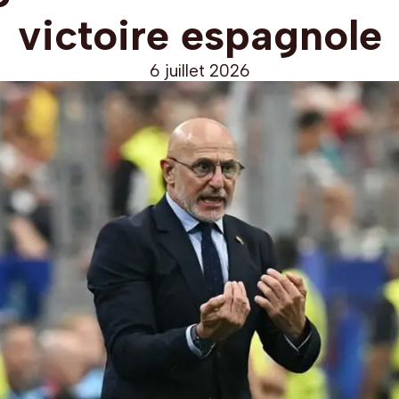
victoire espagnole
6 juillet 2026