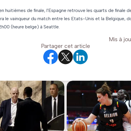
 huitièmes de finale, l'Espagne retrouve les quarts de finale 
a le vainqueur du match entre les Etats-Unis et la Belgique, d
2h00 (heure belge) à Seattle.
Mis à jou
Partager cet article