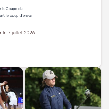
de la Coupe du
ont le coup d'envoi
r le
7 juillet 2026