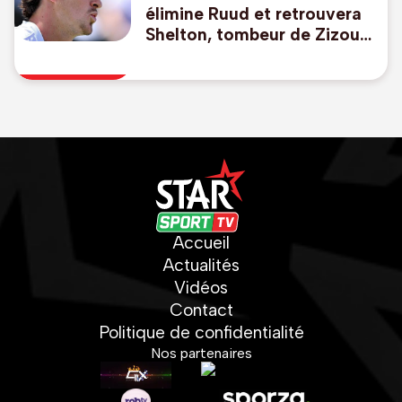
élimine Ruud et retrouvera
Shelton, tombeur de Zizou
Bergs
Accueil
Actualités
Vidéos
Contact
Politique de confidentialité
Nos partenaires