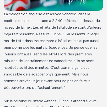
La délégation anglaise est arrivée vendredi dans la
capitale mexicaine, située à 2.240 mètres au-dessus du
niveau de la mer. Les effets de l'altitude se sont d'ailleurs
déjà fait ressentir, a assuré Tuchel. "J'ai ressenti un léger
mal de tête dans ma chambre d'hôtel et je n'ai pas aussi
bien dormi que les nuits précédentes. Je pense que les
joueurs ont aussi senti les effets lors des premières
minutes de l'entraînement ce samedi mais ils se sont
habitués au fil des minutes. C'est comme ça, c'est
impossible de s'adapter physiquement. Mais nous
sommes arrivés un jour avant pour ne pas en faire la
découverte lors de l'échauffement."
Sur la pelouse du stade Azteca, Tuchel s'attend à vivre