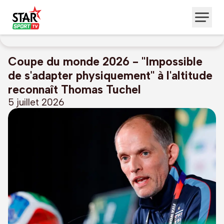
Coupe du monde 2026 - "Impossible
de s'adapter physiquement" à l'altitude
reconnaît Thomas Tuchel
5 juillet 2026