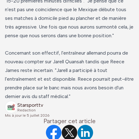
"15-20 premières minutes difficiles". "Je pense que ce
n'est pas une coïncidence que le Mexique débute tous
ses matches à domicile pied au plancher et de manière
très agressive. Une fois que nous aurons surmonté cela, je
pense que nous serons dans une bonne position."
Concernant son effectif, l'entraîneur allemand pourra de
nouveau compter sur Jarell Quansah tandis que Reece
James reste incertain. "Jarell a participé à tout
l'entraînement et est disponible. Reece pourrait peut-être
prendre place sur le banc mais nous avons besoin d'un
dernier avis du staff médical."
Starsporttv
Redaction
Mis à jour le
5 juillet 2026
Partager cet article