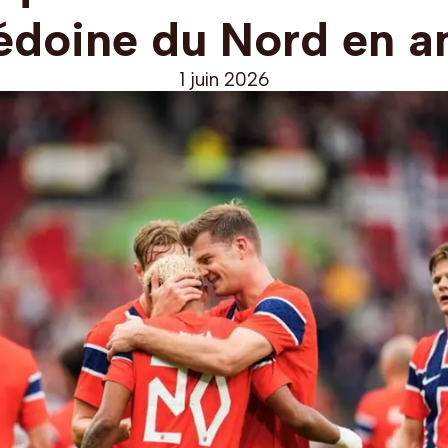
doine du Nord en a
1 juin 2026