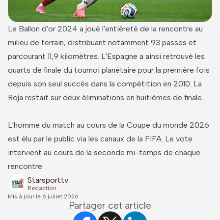
Le Ballon d'or 2024 a joué l'entièreté de la rencontre au
milieu de terrain, distribuant notamment 93 passes et
parcourant 11,9 kilomètres. L'Espagne a ainsi retrouvé les
quarts de finale du tournoi planétaire pour la première fois
depuis son seul succès dans la compétition en 2010. La
Roja restait sur deux éliminations en huitièmes de finale.
L'homme du match au cours de la Coupe du monde 2026
est élu par le public via les canaux de la FIFA. Le vote
intervient au cours de la seconde mi-temps de chaque
rencontre.
Starsporttv
Redaction
Mis à jour le
6 juillet 2026
Partager cet article