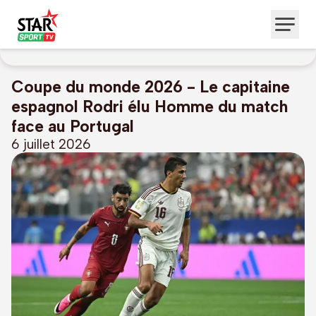
Coupe du monde 2026 - Le capitaine
espagnol Rodri élu Homme du match
face au Portugal
6 juillet 2026