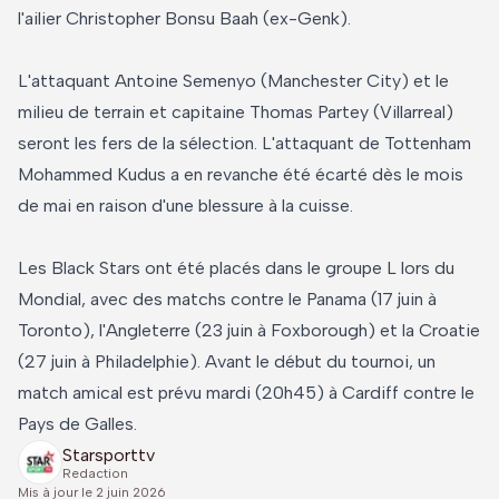
l'ailier Christopher Bonsu Baah (ex-Genk).
L'attaquant Antoine Semenyo (Manchester City) et le
milieu de terrain et capitaine Thomas Partey (Villarreal)
seront les fers de la sélection. L'attaquant de Tottenham
Mohammed Kudus a en revanche été écarté dès le mois
de mai en raison d'une blessure à la cuisse.
Les Black Stars ont été placés dans le groupe L lors du
Mondial, avec des matchs contre le Panama (17 juin à
Toronto), l'Angleterre (23 juin à Foxborough) et la Croatie
(27 juin à Philadelphie). Avant le début du tournoi, un
match amical est prévu mardi (20h45) à Cardiff contre le
Pays de Galles.
Starsporttv
Redaction
Mis à jour le
2 juin 2026