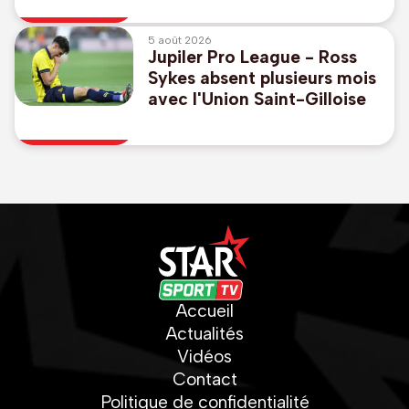
League
5 août 2026
Jupiler Pro League - Ross
Sykes absent plusieurs mois
avec l'Union Saint-Gilloise
Accueil
Actualités
Vidéos
Contact
Politique de confidentialité