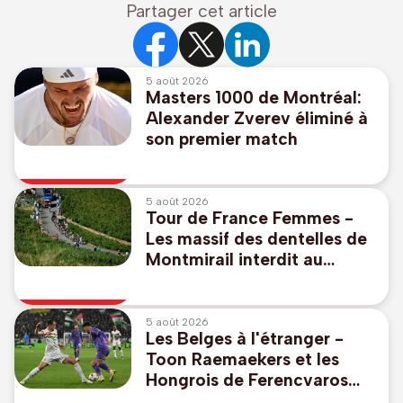
Partager cet article
5 août 2026
Masters 1000 de Montréal:
Alexander Zverev éliminé à
son premier match
5 août 2026
Tour de France Femmes -
Les massif des dentelles de
Montmirail interdit au
public vendredi
5 août 2026
Les Belges à l'étranger -
Toon Raemaekers et les
Hongrois de Ferencvaros
s'imposent en Europa