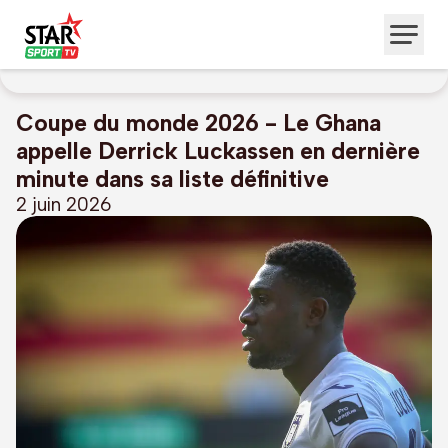
Coupe du monde 2026 - Le Ghana
appelle Derrick Luckassen en dernière
minute dans sa liste définitive
2 juin 2026